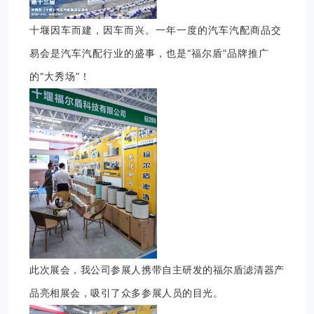
十堰因车而建，因车而兴。一年一度的汽车汽配商品交
易会是汽车汽配行业的盛事，也是“福尔盾”品牌推广
的“大秀场”！
此次展会，我公司参展人携带自主研发的福尔盾滤清器产
品亮相展会，吸引了众多参展人员的目光。