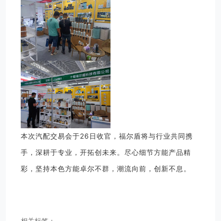
本次汽配交易会于26日收官，福尔盾将与行业共同携
手，深耕于专业，开拓创未来。尽心细节方能产品精
彩，坚持本色方能卓尔不群，潮流向前，创新不息。
相关标签：