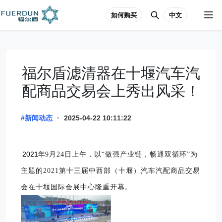
如何购买
中文
福尔盾滤清器在十堰汽车汽
配商品交易会上秀出风采！
#新闻动态
·
2025-04-22 10:11:22
2021年
9月24日上午，以“做强产业链，畅通双循环”为
主题的2021第十三届中西部（十堰）汽车汽配商品交易
会在十堰国际会展中心隆重开幕。